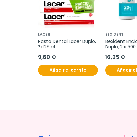
LACER
BEXIDENT
Pasta Dental Lacer Duplo, 
Bexident Encía
2x125ml
Duplo, 2 x 500
9,60 €
16,95 €
Añadir al carrito
Añadir al