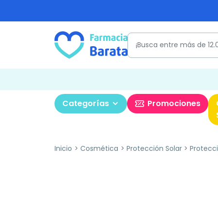
Categorías
Promociones
Inicio
Cosmética
Protección Solar
Protecci