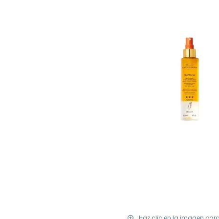
Haz clic en la imagen par