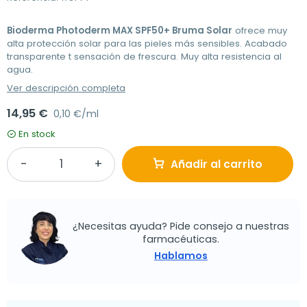
Bioderma Photoderm MAX SPF50+ Bruma Solar
ofrece muy
alta protección solar para las pieles más sensibles. Acabado
transparente t sensación de frescura. Muy alta resistencia al
agua.
Ver descripción completa
14,95 €
0,10 €/ml
En stock
Añadir al carrito
¿Necesitas ayuda? Pide consejo a nuestras
farmacéuticas.
Hablamos