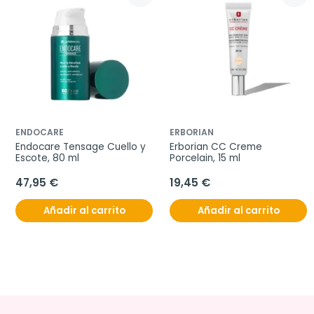
ENDOCARE
ERBORIAN
Endocare Tensage Cuello y 
Erborian CC Creme 
Escote, 80 ml
Porcelain, 15 ml
47,95 €
19,45 €
Añadir al carrito
Añadir al carrito