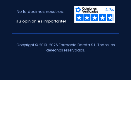
No lo decimos nosotros...
¡Tu opinión es importante!
Copyright © 2010-2026 Farmacia Barata S.L. Todos los
derechos reservados.