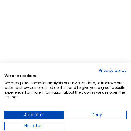
Privacy policy
We use cookies
We may place these for analysis of our visitor data, to improve our
website, show personalised content and to give you a great website
experience. For more information about the cookies we use open the
settings.
Accept all
Deny
No, adjust