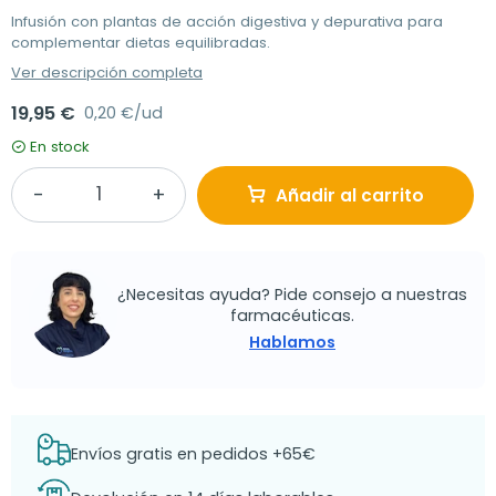
Infusión con plantas de acción digestiva y depurativa para
complementar dietas equilibradas.
Ver descripción completa
19,95 €
0,20 €/ud
En stock
Añadir al carrito
¿Necesitas ayuda? Pide consejo a nuestras
farmacéuticas.
Hablamos
Envíos gratis en pedidos +65€