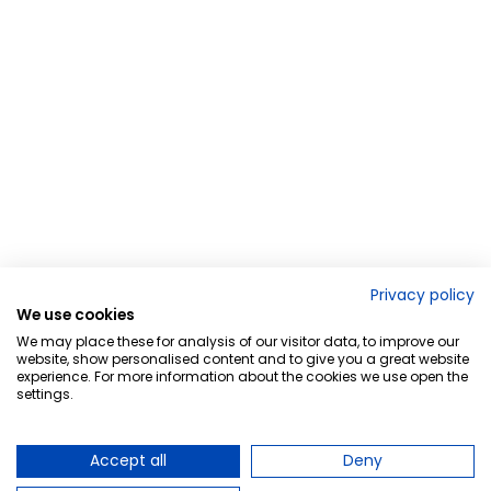
Privacy policy
We use cookies
We may place these for analysis of our visitor data, to improve our
website, show personalised content and to give you a great website
experience. For more information about the cookies we use open the
settings.
Accept all
Deny