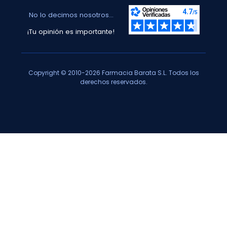
No lo decimos nosotros...
¡Tu opinión es importante!
Copyright © 2010-2026 Farmacia Barata S.L. Todos los
derechos reservados.