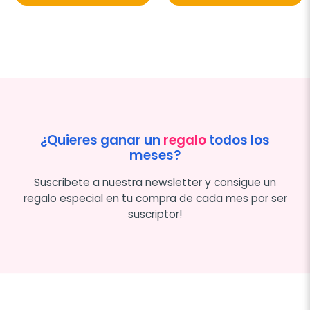
¿Quieres ganar un
regalo
todos los
meses?
Suscríbete a nuestra newsletter y consigue un
regalo especial en tu compra de cada mes por ser
suscriptor!