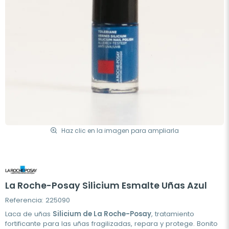
Haz clic en la imagen para ampliarla
La Roche-Posay Silicium Esmalte Uñas Azul
Referencia: 225090
Laca de uñas
Silicium de La Roche-Posay
, tratamiento
fortificante para las uñas fragilizadas, repara y protege. Bonito