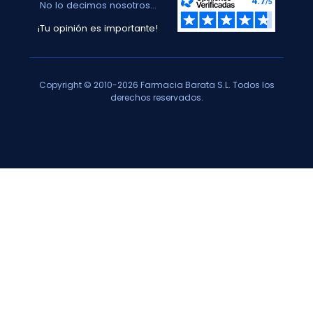
No lo decimos nosotros...
¡Tu opinión es importante!
Copyright © 2010-2026 Farmacia Barata S.L. Todos los
derechos reservados.