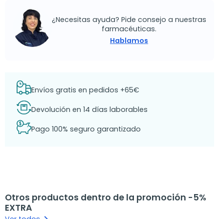
¿Necesitas ayuda? Pide consejo a nuestras
farmacéuticas.
Hablamos
Envíos gratis en pedidos +65€
Devolución en 14 días laborables
Pago 100% seguro garantizado
Otros productos dentro de la promoción -5%
EXTRA
Ver todos