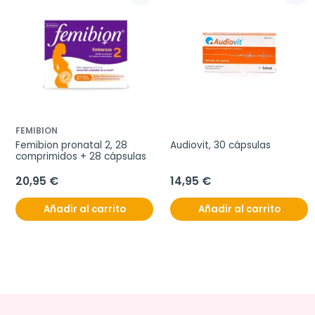
FEMIBION
Femibion pronatal 2, 28 
Audiovit, 30 cápsulas
comprimidos + 28 cápsulas
20,95 €
14,95 €
Añadir al carrito
Añadir al carrito