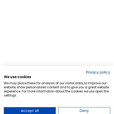
Privacy policy
We use cookies
We may place these for analysis of our visitor data, to improve our
website, show personalised content and to give you a great website
experience. For more information about the cookies we use open the
settings.
Accept all
Deny