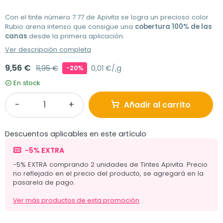
Con el tinte número 7.77 de Apivita se logra un precioso color
Rubio arena intenso que consigue una
cobertura 100% de las
canas
desde la primera aplicación.
Ver descripción completa
9,56 €
11,95 €
0,01 €/,g
-20%
En stock
Añadir al carrito
Descuentos aplicables en este artículo
-5% EXTRA
-5% EXTRA comprando 2 unidades de Tintes Apivita. Precio
no reflejado en el precio del producto, se agregará en la
pasarela de pago.
Ver más productos de esta promoción