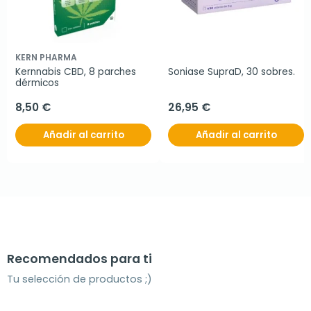
KERN PHARMA
Kernnabis CBD, 8 parches 
Soniase SupraD, 30 sobres.
dérmicos
8,50 €
26,95 €
Añadir al carrito
Añadir al carrito
Recomendados para ti
Tu selección de productos ;)