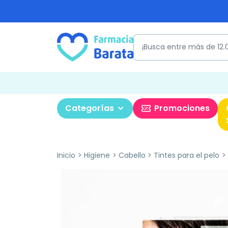
Categorías
Promociones
Inicio
Higiene
Cabello
Tintes para el pelo