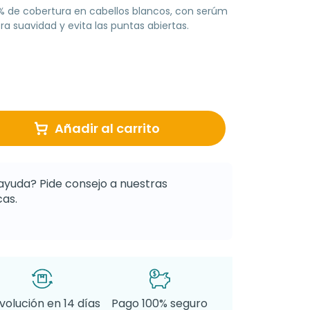
% de cobertura en cabellos blancos, con serúm
ra suavidad y evita las puntas abiertas.
Añadir al carrito
ayuda? Pide consejo a nuestras
as.
volución en 14 días
Pago 100% seguro