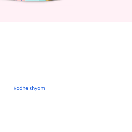
Radhe shyam