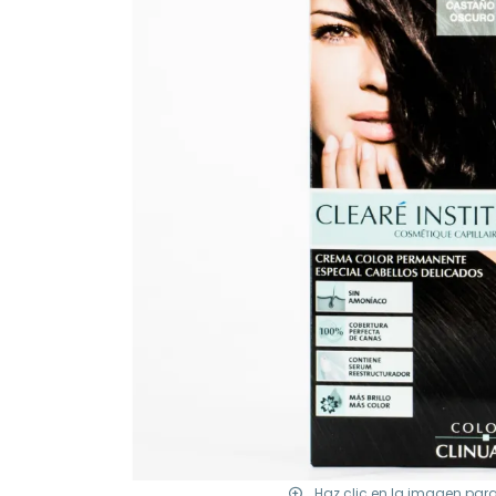
Haz clic en la imagen par