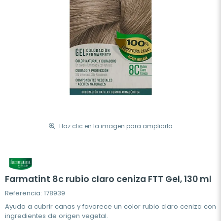
Haz clic en la imagen para ampliarla
Farmatint 8c rubio claro ceniza FTT Gel, 130 ml
Referencia: 178939
Ayuda a cubrir canas y favorece un color rubio claro ceniza con
ingredientes de origen vegetal.