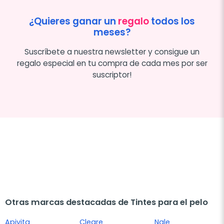
¿Quieres ganar un
regalo
todos los
meses?
Suscríbete a nuestra newsletter y consigue un
regalo especial en tu compra de cada mes por ser
suscriptor!
Otras marcas destacadas de Tintes para el pelo
Apivita
Cleare
Nale