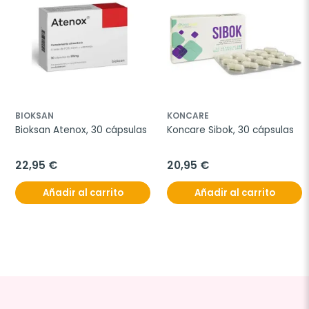
BIOKSAN
KONCARE
Bioksan Atenox, 30 cápsulas
Koncare Sibok, 30 cápsulas
22,95 €
20,95 €
Añadir al carrito
Añadir al carrito