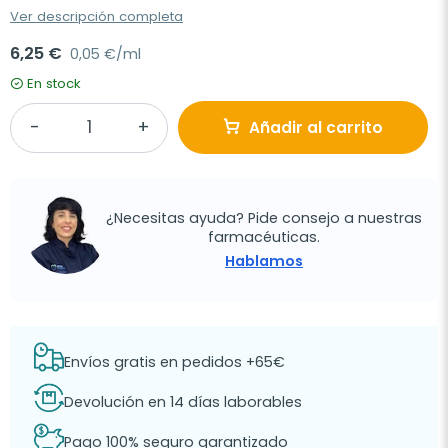
Ver descripción completa
6,25 €
0,05 €/ml
En stock
Añadir al carrito
¿Necesitas ayuda? Pide consejo a nuestras
farmacéuticas.
Hablamos
Envíos gratis en pedidos +65€
Devolución en 14 días laborables
Pago 100% seguro garantizado