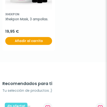
XHEKPON
Xhekpon Mask, 3 ampollas.
19,95 €
Añadir al carrito
Recomendados para ti
Tu selección de productos ;)
¡En oferta!