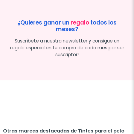
¿Quieres ganar un
regalo
todos los
meses?
Suscríbete a nuestra newsletter y consigue un
regalo especial en tu compra de cada mes por ser
suscriptor!
Otras marcas destacadas de Tintes para el pelo