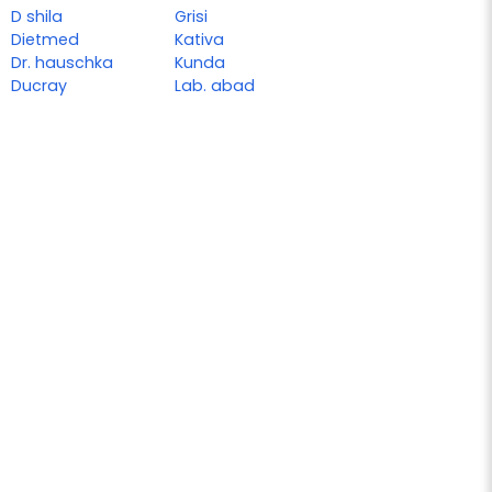
D shila
Grisi
Dietmed
Kativa
Dr. hauschka
Kunda
Ducray
Lab. abad