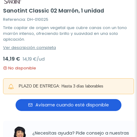
Sanotint Classic 02 Marrón, 1 unidad
Referencia: DH-010025
Tinte capilar de origen vegetal que cubre canas con un tono
marrón intenso, ofreciendo brillo y suavidad en una sola
aplicación.
Ver descripción completa
14,19 €
14,19 €/ud
No disponible
PLAZO DE ENTREGA: Hasta 3 días laborables
Avísame cuando esté disponible
¿Necesitas ayuda? Pide consejo a nuestras