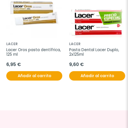
LACER
LACER
Lacer Oros pasta dentífrica, 
Pasta Dental Lacer Duplo, 
125 ml
2x125ml
6,95 €
9,60 €
Añadir al carrito
Añadir al carrito