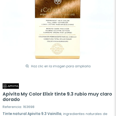
Haz clic en la imagen para ampliarla
Apivita My Color Elixir tinte 9.3 rubio muy claro
dorado
Referencia: 163698
Tinte natural Apivita 9.3 Vainilla
, ingredientes naturales de