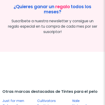
¿Quieres ganar un
regalo
todos los
meses?
Suscríbete a nuestra newsletter y consigue un
regalo especial en tu compra de cada mes por ser
suscriptor!
Otras marcas destacadas de Tintes para el pelo
Just for men
Cultivators
Nale