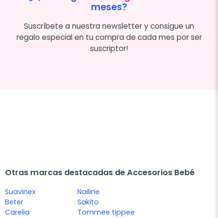
meses?
Suscríbete a nuestra newsletter y consigue un
regalo especial en tu compra de cada mes por ser
suscriptor!
Otras marcas destacadas de Accesorios Bebé
Suavinex
Nailine
Beter
Sakito
Carelia
Tommee tippee