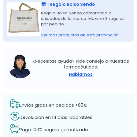
¡Regalo Bolso Sendo!
Regalo Bolso Sendo comprando 2
unidades de la marca. Máximo 3 regalos
por pedido.
Ver más productos de esta promoción
¿Necesitas ayuda? Pide consejo a nuestras
farmacéuticas.
Hablamos
Envíos gratis en pedidos +65€
Devolución en 14 días laborables
Pago 100% seguro garantizado