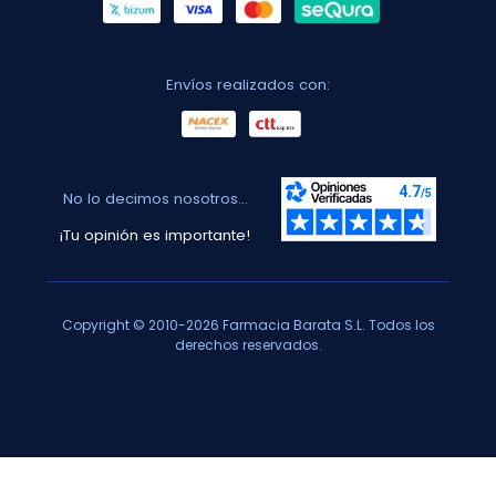
Envíos realizados con:
No lo decimos nosotros...
¡Tu opinión es importante!
Copyright © 2010-2026 Farmacia Barata S.L. Todos los
derechos reservados.