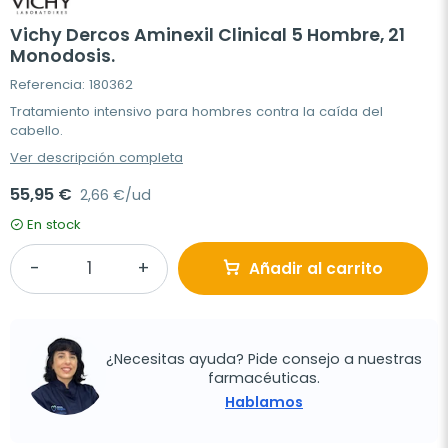
Vichy Dercos Aminexil Clinical 5 Hombre, 21
Monodosis.
Referencia: 180362
Tratamiento intensivo para hombres contra la caída del
cabello.
Ver descripción completa
55,95 €
2,66 €/ud
En stock
Añadir al carrito
¿Necesitas ayuda? Pide consejo a nuestras
farmacéuticas.
Hablamos