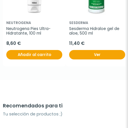
NEUTROGENA
SESDERMA
Neutrogena Pies Ultra-
Sesderma Hidraloe gel de 
Hidratante, 100 ml
aloe, 500 ml
8,60 €
11,40 €
Añadir al carrito
Ver
Recomendados para ti
Tu selección de productos ;)