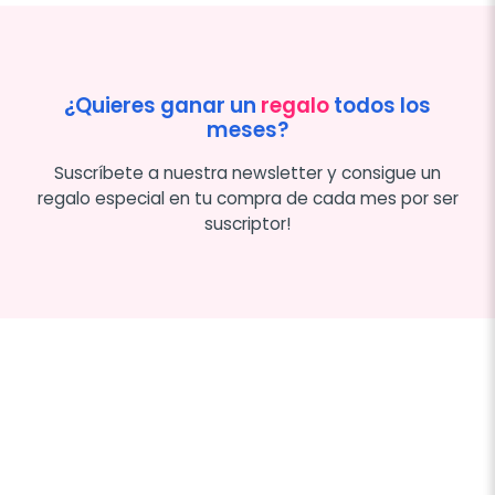
¿Quieres ganar un
regalo
todos los
meses?
Suscríbete a nuestra newsletter y consigue un
regalo especial en tu compra de cada mes por ser
suscriptor!