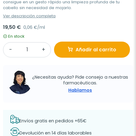
consigue en un gesto rápido una limpieza profunda de tu
cabello sin necesidad de mojarlo.
Ver descripción completa
19,50 €
0,06 €/ml
En stock
Añadir al carrito
¿Necesitas ayuda? Pide consejo a nuestras
farmacéuticas.
Hablamos
Envíos gratis en pedidos +65€
Devolución en 14 días laborables