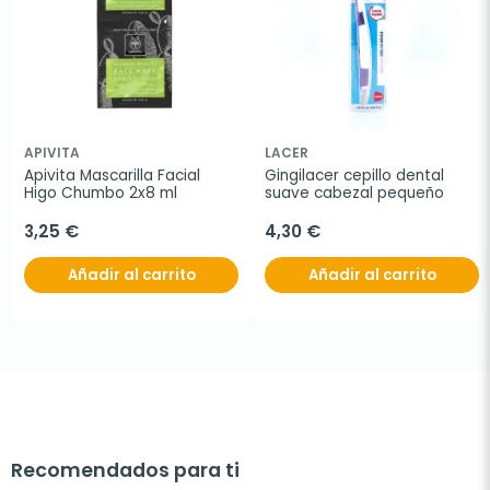
APIVITA
LACER
Apivita Mascarilla Facial 
Gingilacer cepillo dental 
Higo Chumbo 2x8 ml
suave cabezal pequeño
3,25 €
4,30 €
Añadir al carrito
Añadir al carrito
Recomendados para ti