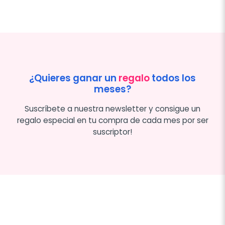
¿Quieres ganar un
regalo
todos los
meses?
Suscríbete a nuestra newsletter y consigue un
regalo especial en tu compra de cada mes por ser
suscriptor!