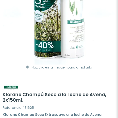
Haz clic en la imagen para ampliarla
Klorane Champú Seco a la Leche de Avena,
2x150ml.
Referencia: 181625
Klorane Champú Seco Extrasuave a la leche de Avena
,