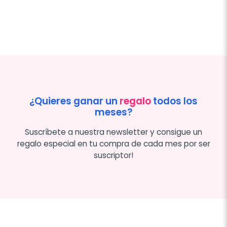
¿Quieres ganar un
regalo
todos los
meses?
Suscríbete a nuestra newsletter y consigue un
regalo especial en tu compra de cada mes por ser
suscriptor!