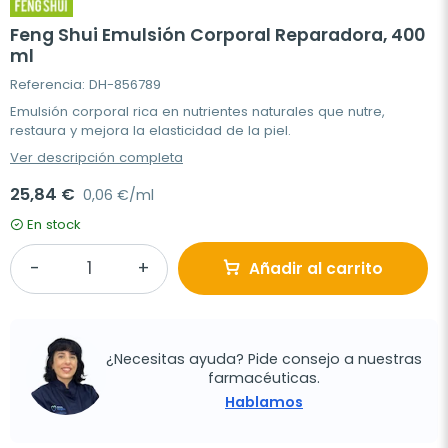
Feng Shui Emulsión Corporal Reparadora, 400
ml
Referencia: DH-856789
Emulsión corporal rica en nutrientes naturales que nutre,
restaura y mejora la elasticidad de la piel.
Ver descripción completa
25,84 €
0,06 €/ml
En stock
Añadir al carrito
¿Necesitas ayuda? Pide consejo a nuestras
farmacéuticas.
Hablamos