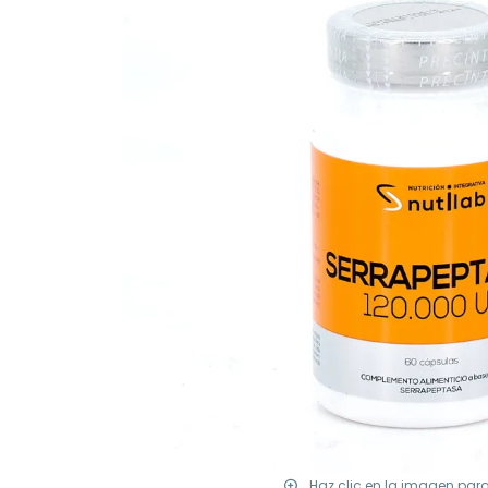
Haz clic en la imagen par