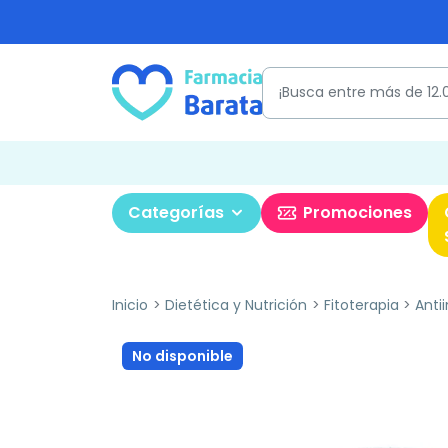
Categorías
Promociones
Inicio
Dietética y Nutrición
Fitoterapia
Anti
No disponible