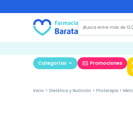
Categorías
Promociones
Inicio
Dietética y Nutrición
Fitoterapia
Meta