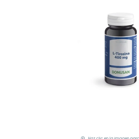
Haz clic en la imagen par