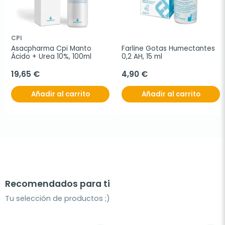
CPI
Asacpharma Cpi Manto 
Farline Gotas Humectantes 
Ácido + Urea 10%, 100ml
0,2 AH, 15 ml
19,65 €
4,90 €
Añadir al carrito
Añadir al carrito
Recomendados para ti
Tu selección de productos ;)