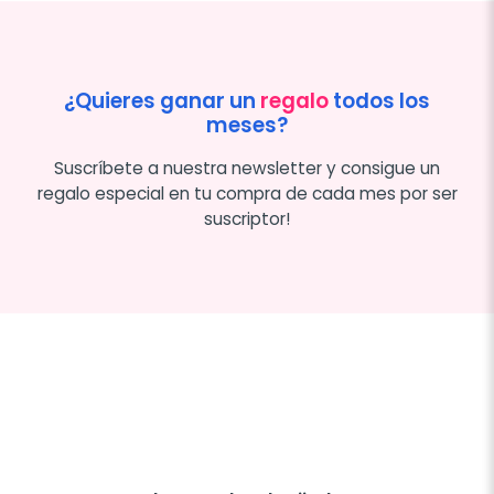
¿Quieres ganar un
regalo
todos los
meses?
Suscríbete a nuestra newsletter y consigue un
regalo especial en tu compra de cada mes por ser
suscriptor!