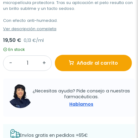
micropelícula protectora. Tras su aplicación el pelo resulta con
un brillo sublime y un tacto sedoso.
Con efecto anti-humedad.
Ver descripción completa
19,50 €
0,13 €/ml
En stock
Añadir al carrito
¿Necesitas ayuda? Pide consejo a nuestras
farmacéuticas.
Hablamos
Envíos gratis en pedidos +65€