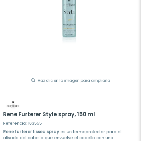
Haz clic en la imagen para ampliarla
Rene Furterer Style spray, 150 ml
Referencia: 163555
Rene furterer lissea spray
es un termoprotector para el
alisado del cabello que envuelve el cabello con una