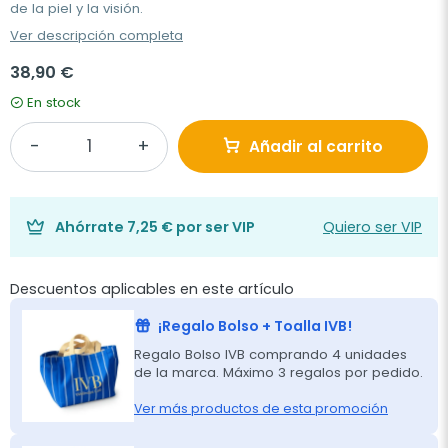
de la piel y la visión.
Ver descripción completa
38,90 €
En stock
Añadir al carrito
Ahórrate
7,25 €
por ser VIP
Quiero ser VIP
Descuentos aplicables en este artículo
¡Regalo Bolso + Toalla IVB!
Regalo Bolso IVB comprando 4 unidades
de la marca. Máximo 3 regalos por pedido.
Ver más productos de esta promoción