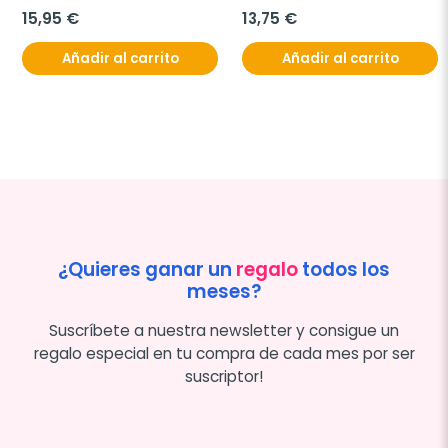
15,95 €
13,75 €
Añadir al carrito
Añadir al carrito
¿Quieres ganar un
regalo
todos los
meses?
Suscríbete a nuestra newsletter y consigue un
regalo especial en tu compra de cada mes por ser
suscriptor!