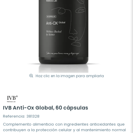
Haz clic en la imagen para ampliarla
IVB Anti-Ox Global, 60 cápsulas
Referencia: 381328
Complemento alimenticio con ingredientes antioxidantes que
contribuyen a la protección celular y al mantenimiento normal