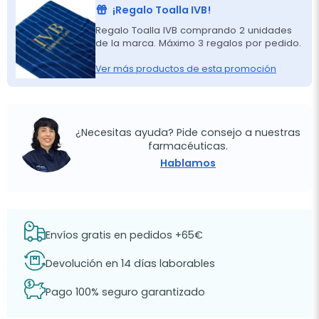
¡Regalo Toalla IVB!
Regalo Toalla IVB comprando 2 unidades
de la marca. Máximo 3 regalos por pedido.
Ver más productos de esta promoción
¿Necesitas ayuda? Pide consejo a nuestras
farmacéuticas.
Hablamos
Envíos gratis en pedidos +65€
Devolución en 14 días laborables
Pago 100% seguro garantizado