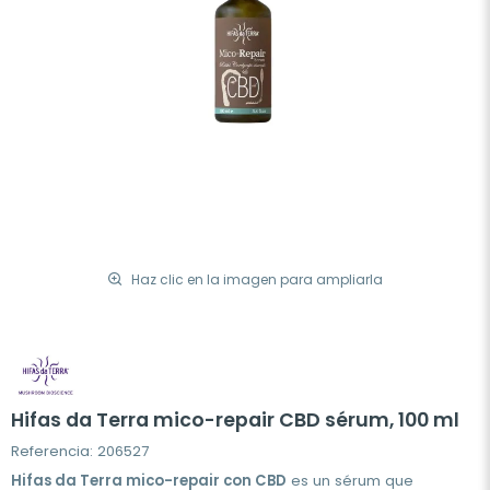
Haz clic en la imagen para ampliarla
Hifas da Terra mico-repair CBD sérum, 100 ml
Referencia: 206527
Hifas da Terra mico-repair con CBD
es un sérum que