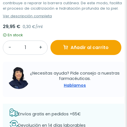
contribuye a reparar la barrera cutánea. De este modo, facilita
el proceso de cicatrización e hidratación profunda de la piel.
Ver descripción completa
29,95 €
0,30 €/ml
En stock
Añadir al carrito
¿Necesitas ayuda? Pide consejo a nuestras
farmacéuticas.
Hablamos
Envíos gratis en pedidos +65€
Devolución en 14 días laborables