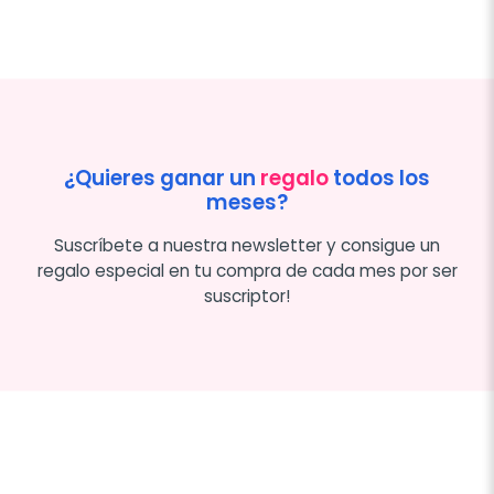
¿Quieres ganar un
regalo
todos los
meses?
Suscríbete a nuestra newsletter y consigue un
regalo especial en tu compra de cada mes por ser
suscriptor!