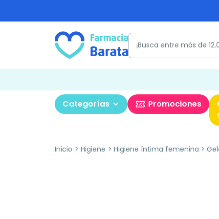
Categorías
Promociones
Inicio
Higiene
Higiene íntima femenina
Gel