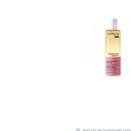
Haz clic en la imagen par