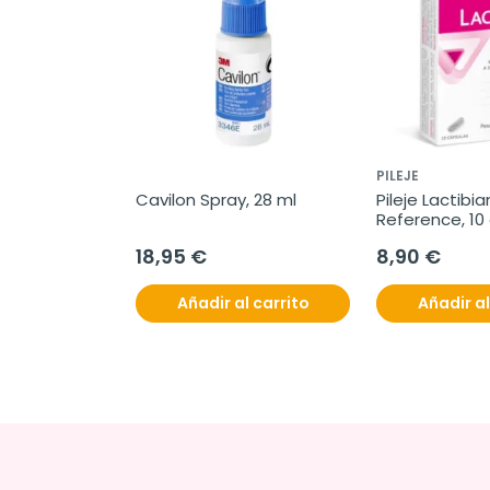
PILEJE
Cavilon Spray, 28 ml
Pileje Lactibia
Reference, 10
18,95 €
8,90 €
Añadir al carrito
Añadir al