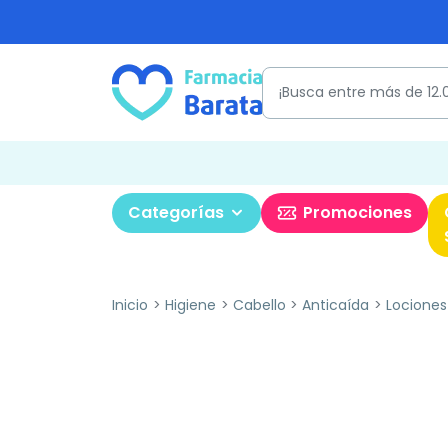
Categorías
Promociones
Inicio
Higiene
Cabello
Anticaída
Lociones