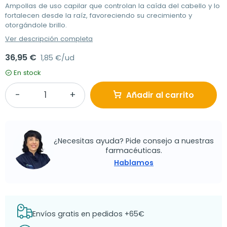
Ampollas de uso capilar que controlan la caída del cabello y lo
fortalecen desde la raíz, favoreciendo
su crecimiento y
otorgándole brillo.
Ver descripción completa
36,95 €
1,85 €/ud
En stock
Añadir al carrito
¿Necesitas ayuda? Pide consejo a nuestras
farmacéuticas.
Hablamos
Envíos gratis en pedidos +65€