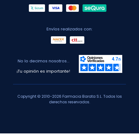
Envíos realizados con:
No lo decimos nosotros...
¡Tu opinión es importante!
Copyright © 2010-2026 Farmacia Barata S.L. Todos los
derechos reservados.