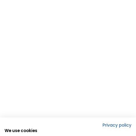
Privacy policy
We use cookies