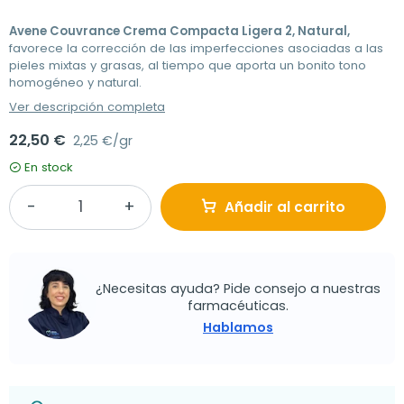
Avene Couvrance Crema Compacta Ligera 2, Natural,
favorece la corrección de las imperfecciones asociadas a las
pieles mixtas y grasas, al tiempo que aporta un bonito tono
homogéneo y natural.
Ver descripción completa
22,50 €
2,25 €/gr
En stock
Añadir al carrito
¿Necesitas ayuda? Pide consejo a nuestras
farmacéuticas.
Hablamos