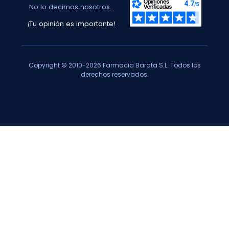
No lo decimos nosotros...
¡Tu opinión es importante!
Copyright © 2010-2026 Farmacia Barata S.L. Todos los
derechos reservados.