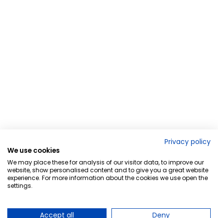
Privacy policy
We use cookies
We may place these for analysis of our visitor data, to improve our
website, show personalised content and to give you a great website
experience. For more information about the cookies we use open the
settings.
Accept all
Deny