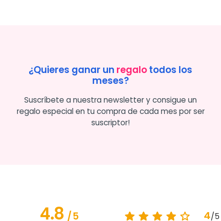
¿Quieres ganar un
regalo
todos los
meses?
Suscríbete a nuestra newsletter y consigue un
regalo especial en tu compra de cada mes por ser
suscriptor!
4.8
4
/
5
/
5