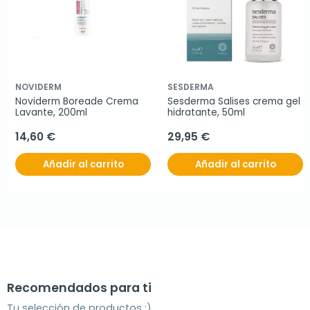
NOVIDERM
SESDERMA
Noviderm Boreade Crema 
Sesderma Salises crema gel 
Lavante, 200ml
hidratante, 50ml
14,60 €
29,95 €
Añadir al carrito
Añadir al carrito
Recomendados para ti
Tu selección de productos ;)