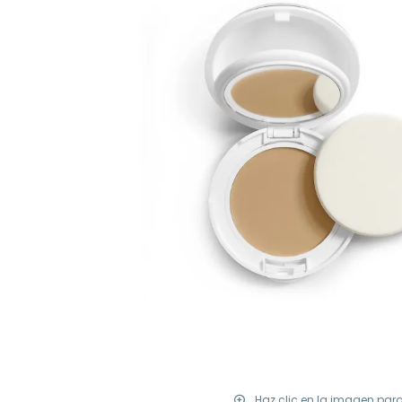
Haz clic en la imagen par