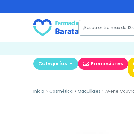
Categorías
Promociones
Inicio
Cosmética
Maquillajes
Avene Couvra