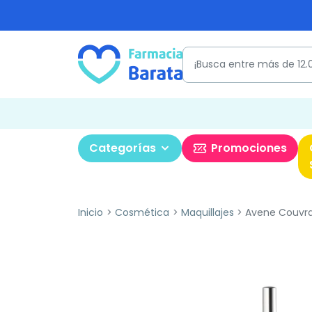
Categorías
Promociones
Inicio
Cosmética
Maquillajes
Avene Couvranc