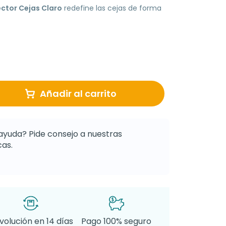
ctor Cejas Claro
redefine las cejas de forma
Añadir al carrito
ayuda? Pide consejo a nuestras
as.
volución en 14 días
Pago 100% seguro