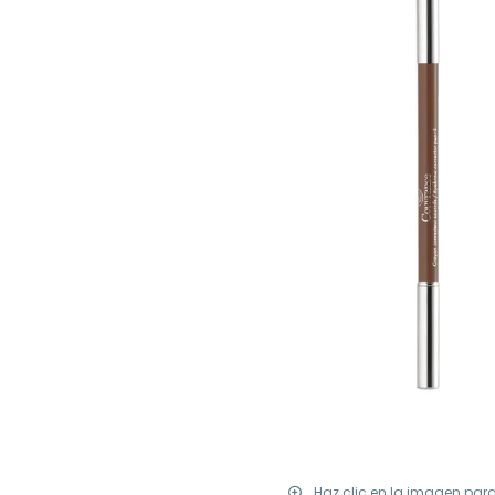
Haz clic en la imagen par