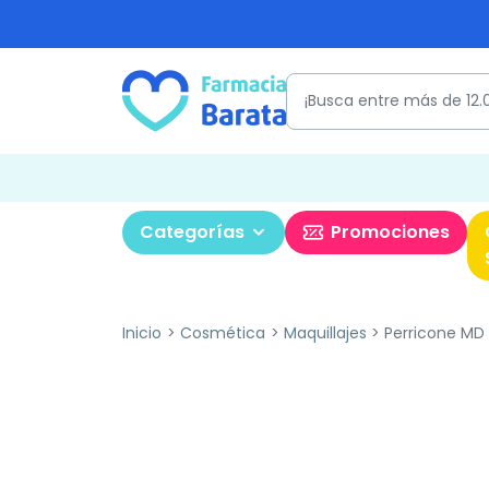
Categorías
Promociones
Inicio
Cosmética
Maquillajes
Perricone MD 