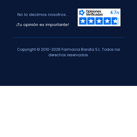
No lo decimos nosotros...
¡Tu opinión es importante!
Copyright © 2010-2026 Farmacia Barata S.L. Todos los
derechos reservados.