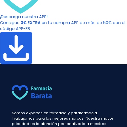
¡Descarga nuestra APP!
Consigue
3€ EXTRA
en tu compra APP de más de 50€ con el
código APP-FB
Somos expertos en farmacia y parafarmacia.
Trabajamos para las mejores marcas. Nuestra mayor
prioridad es la atención personalizada a nuestros