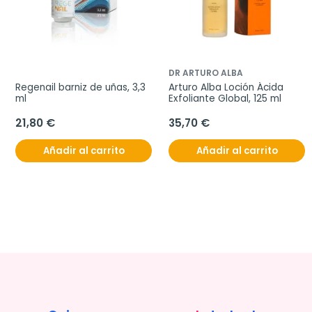
DR ARTURO ALBA
Regenail barniz de uñas, 3,3 
Arturo Alba Loción Ácida 
ml
Exfoliante Global, 125 ml
21,80 €
35,70 €
Añadir al carrito
Añadir al carrito