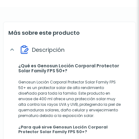
Más sobre este producto
Descripción
expand_more
¿Qué es Genosun Loción Corporal Protector
Solar Family FPS 50+?
Genosun Loción Corporal Protector Solar Family FPS
50+ es un protector solar de alto rendimiento
diseñado para toda la familia. Este producto en
envase de 400 ml ofrece una protección solar muy
alta contra los rayos UVA y UVB, protegiendo la piel de
quemaduras solares, daño celular y envejecimiento
prematuro debido a la exposición solar.
¿Para qué sirve Genosun Loción Corporal
Protector Solar Family FPS 50+?