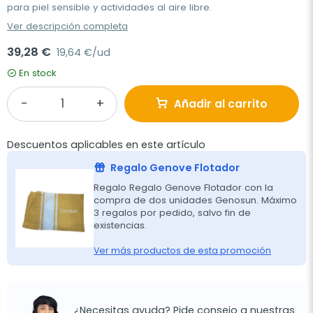
para piel sensible y actividades al aire libre.
Ver descripción completa
39,28 €
19,64 €/ud
En stock
Añadir al carrito
Descuentos aplicables en este artículo
Regalo Genove Flotador
Regalo Regalo Genove Flotador con la
compra de dos unidades Genosun. Máximo
3 regalos por pedido, salvo fin de
existencias.
Ver más productos de esta promoción
¿Necesitas ayuda? Pide consejo a nuestras