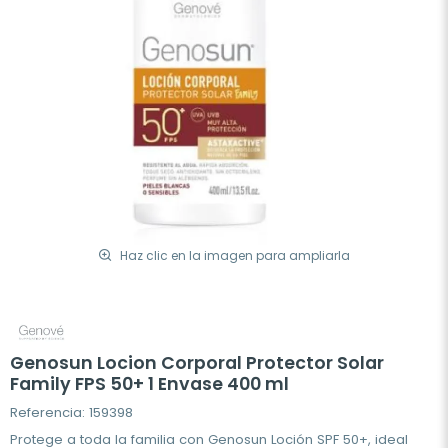
Haz clic en la imagen para ampliarla
Genosun Locion Corporal Protector Solar
Family FPS 50+ 1 Envase 400 ml
Referencia: 159398
Protege a toda la familia con Genosun Loción SPF 50+, ideal