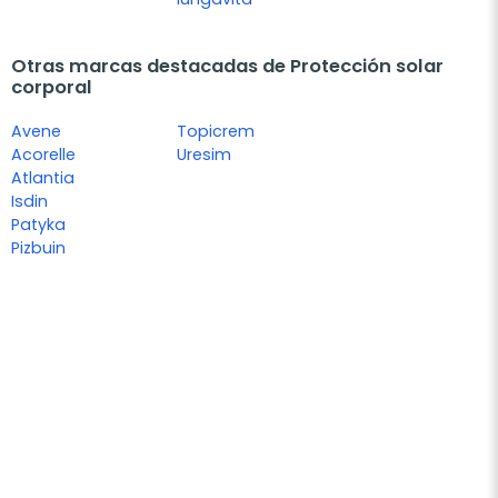
Otras marcas destacadas de Protección solar
corporal
Avene
Topicrem
Acorelle
Uresim
Atlantia
Isdin
Patyka
Pizbuin