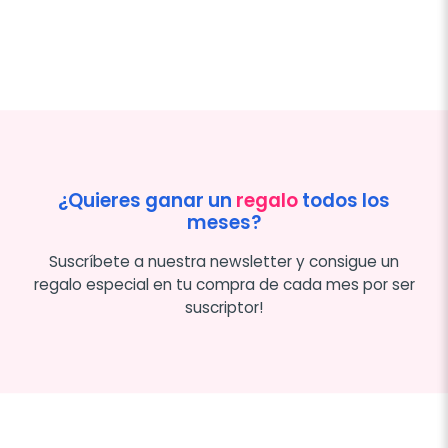
¿Quieres ganar un
regalo
todos los
meses?
Suscríbete a nuestra newsletter y consigue un
regalo especial en tu compra de cada mes por ser
suscriptor!