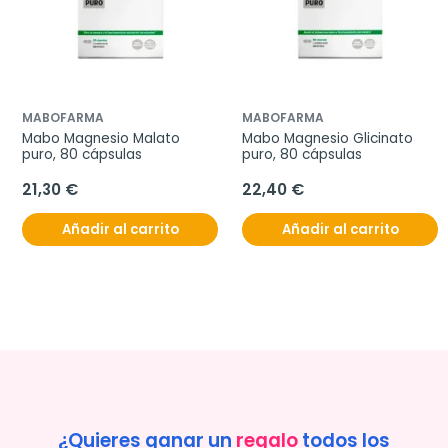
MABOFARMA
MABOFARMA
Mabo Magnesio Malato 
Mabo Magnesio Glicinato 
puro, 80 cápsulas
puro, 80 cápsulas
21,30 €
22,40 €
Añadir al carrito
Añadir al carrito
¿Quieres ganar un
regalo
todos los