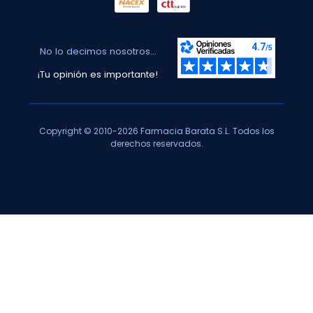
No lo decimos nosotros...
¡Tu opinión es importante!
Copyright © 2010-2026 Farmacia Barata S.L. Todos los
derechos reservados.