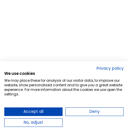
Privacy policy
We use cookies
We may place these for analysis of our visitor data, to improve our
website, show personalised content and to give you a great website
experience. For more information about the cookies we use open the
settings.
Accept all
Deny
No, adjust