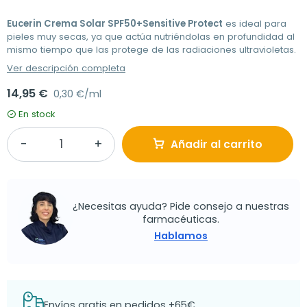
Eucerin Crema Solar SPF50+Sensitive Protect
es ideal para
pieles muy secas, ya que actúa nutriéndolas en profundidad al
mismo tiempo que las protege de las radiaciones ultravioletas.
Ver descripción completa
14,95 €
0,30 €/ml
En stock
Añadir al carrito
¿Necesitas ayuda? Pide consejo a nuestras
farmacéuticas.
Hablamos
Envíos gratis en pedidos +65€