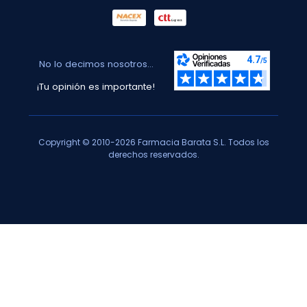
No lo decimos nosotros...
¡Tu opinión es importante!
Copyright © 2010-2026 Farmacia Barata S.L. Todos los
derechos reservados.