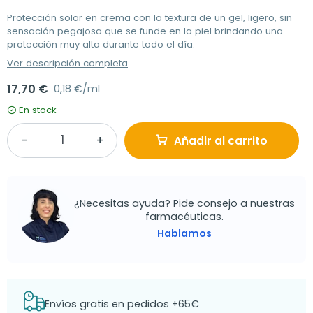
Protección solar en crema con la textura de un gel, ligero, sin
sensación pegajosa que se funde en la piel brindando una
protección muy alta durante todo el día.
Ver descripción completa
17,70 €
0,18 €/ml
En stock
Añadir al carrito
¿Necesitas ayuda? Pide consejo a nuestras
farmacéuticas.
Hablamos
Envíos gratis en pedidos +65€