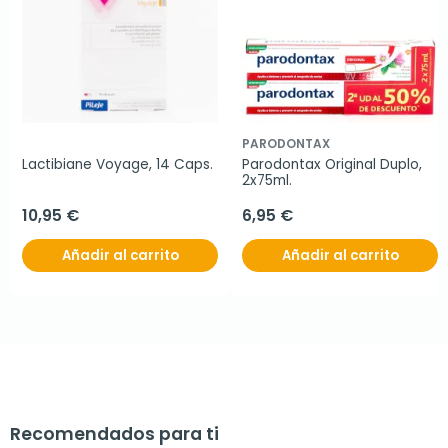
PARODONTAX
Lactibiane Voyage, 14 Caps.
Parodontax Original Duplo, 
2x75ml.
10,95 €
6,95 €
Añadir al carrito
Añadir al carrito
Recomendados para ti