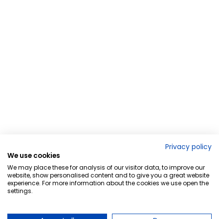
Privacy policy
We use cookies
We may place these for analysis of our visitor data, to improve our
website, show personalised content and to give you a great website
experience. For more information about the cookies we use open the
settings.