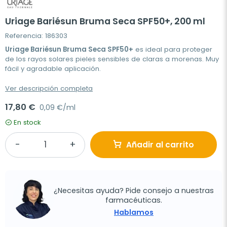
Uriage Bariésun Bruma Seca SPF50+, 200 ml
Referencia: 186303
Uriage Bariésun Bruma Seca SPF50+
es ideal para proteger
de los rayos solares pieles sensibles de claras a morenas. Muy
fácil y agradable aplicación.
Ver descripción completa
17,80 €
0,09 €/ml
En stock
Añadir al carrito
¿Necesitas ayuda? Pide consejo a nuestras
farmacéuticas.
Hablamos