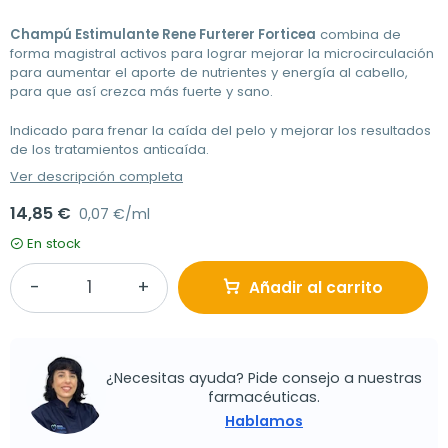
Champú Estimulante Rene Furterer Forticea
combina de
forma magistral activos para lograr mejorar la microcirculación
para aumentar el aporte de nutrientes y energía al cabello,
para que así crezca más fuerte y sano.
Indicado para frenar la caída del pelo y mejorar los resultados
de los tratamientos anticaída.
Ver descripción completa
14,85 €
0,07 €/ml
En stock
Añadir al carrito
¿Necesitas ayuda? Pide consejo a nuestras
farmacéuticas.
Hablamos