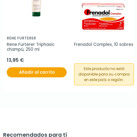
RENE FURTERER
Rene Furterer Triphasic 
Frenadol Complex, 10 sobres
champú, 250 ml
13,95 €
Este producto no está
Añadir al carrito
disponible para su compra
en este país o región.
Recomendados para ti