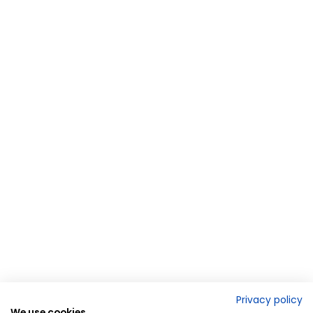
Privacy policy
We use cookies