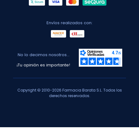
Envíos realizados con:
No lo decimos nosotros...
¡Tu opinión es importante!
Copyright © 2010-2026 Farmacia Barata S.L. Todos los
derechos reservados.