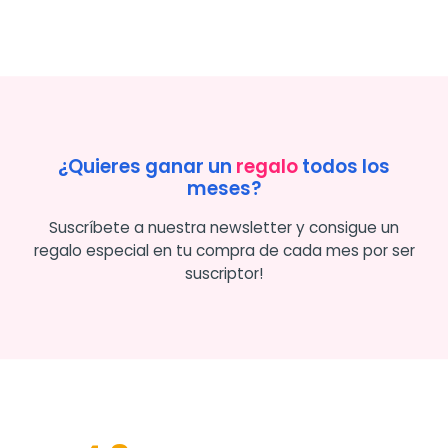
¿Quieres ganar un
regalo
todos los
meses?
Suscríbete a nuestra newsletter y consigue un
regalo especial en tu compra de cada mes por ser
suscriptor!