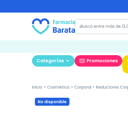
Categorías
Promociones
Inicio
Cosmética
Corporal
Reductores Cor
No disponible