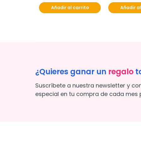
Añadir al carrito
Añadir al
¿Quieres ganar un
regalo
t
Suscríbete a nuestra newsletter y co
especial en tu compra de cada mes p