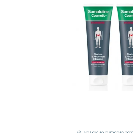
Haz clic en la imagen par