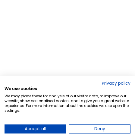
Privacy policy
We use cookies
We may place these for analysis of our visitor data, to improve our
website, show personalised content and to give you a great website
experience. For more information about the cookies we use open the
settings.
Accept all
Deny