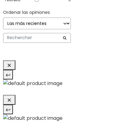
Ordenar las opiniones