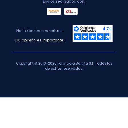
Envíos realizados con:
No lo decimos nosotros...
¡Tu opinión es importante!
Copyright © 2010-2026 Farmacia Barata S.L. Todos los
derechos reservados.