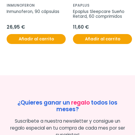
INMUNOFERON
EPAPLUS
Inmunoferon, 90 cápsulas
Epaplus Sleepcare Sueño 
Retard, 60 comprimidos
26,95 €
11,60 €
Añadir al carrito
Añadir al carrito
¿Quieres ganar un
regalo
todos los
meses?
Suscríbete a nuestra newsletter y consigue un
regalo especial en tu compra de cada mes por ser
suscriptor!