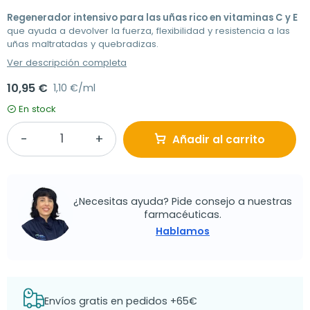
Regenerador intensivo para las uñas rico en vitaminas C y E
que ayuda a devolver la fuerza, flexibilidad y resistencia a las
uñas maltratadas y quebradizas.
Ver descripción completa
10,95 €
1,10 €/ml
En stock
Añadir al carrito
¿Necesitas ayuda? Pide consejo a nuestras
farmacéuticas.
Hablamos
Envíos gratis en pedidos +65€