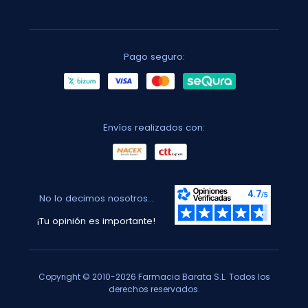
Pago seguro:
Envíos realizados con:
No lo decimos nosotros...
¡Tu opinión es importante!
Copyright © 2010-2026 Farmacia Barata S.L. Todos los
derechos reservados.