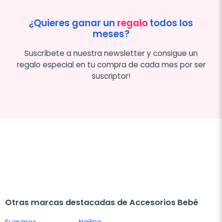
¿Quieres ganar un
regalo
todos los
meses?
Suscríbete a nuestra newsletter y consigue un
regalo especial en tu compra de cada mes por ser
suscriptor!
Otras marcas destacadas de Accesorios Bebé
Suavinex
Nailine