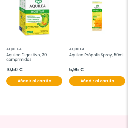
AQUILEA
AQUILEA
Aquilea Digestivo, 30 
Aquilea Própolis Spray, 50ml.
comprimidos
10,50 €
5,95 €
Añadir al carrito
Añadir al carrito