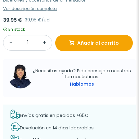
biberones y accesorios de alimentación.
Ver descripción completa
39,95 €
39,95 €/ud
En stock
Añadir al carrito
¿Necesitas ayuda? Pide consejo a nuestras
farmacéuticas.
Hablamos
Envíos gratis en pedidos +65€
Devolución en 14 días laborables