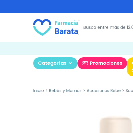
Categorías
Promociones
Inicio
Bebés y Mamás
Accesorios Bebé
Sua