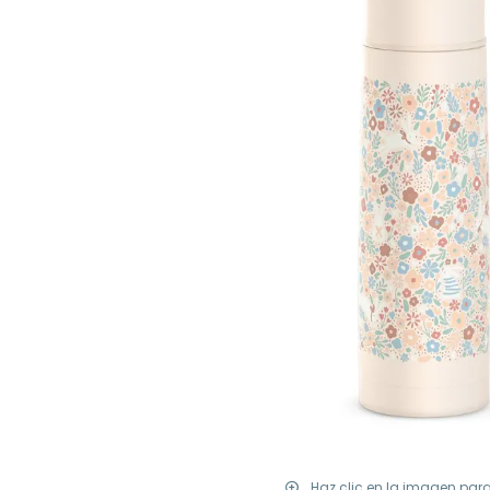
Haz clic en la imagen par