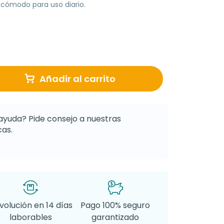
 cómodo para uso diario.
Añadir al carrito
ayuda? Pide consejo a nuestras
as.
volución en 14 días
Pago 100% seguro
laborables
garantizado