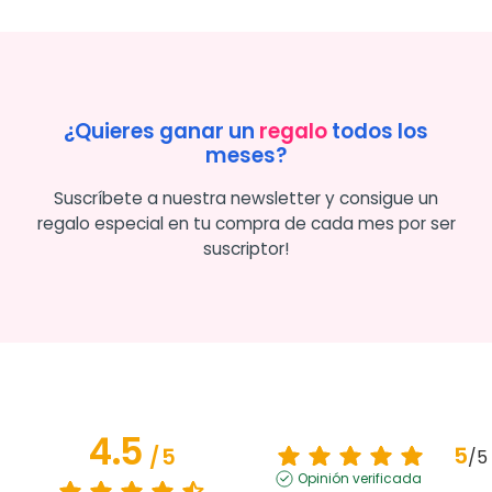
¿Quieres ganar un
regalo
todos los
meses?
Suscríbete a nuestra newsletter y consigue un
regalo especial en tu compra de cada mes por ser
suscriptor!
4.5
5
/
5
/
5
Opinión verificada