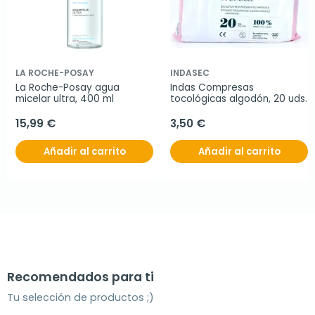
LA ROCHE-POSAY
INDASEC
La Roche-Posay agua 
Indas Compresas 
micelar ultra, 400 ml
tocológicas algodón, 20 uds.
15,99 €
3,50 €
Añadir al carrito
Añadir al carrito
Recomendados para ti
Tu selección de productos ;)