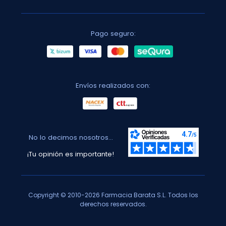
Pago seguro:
Envíos realizados con:
No lo decimos nosotros...
¡Tu opinión es importante!
Copyright © 2010-2026 Farmacia Barata S.L. Todos los
derechos reservados.