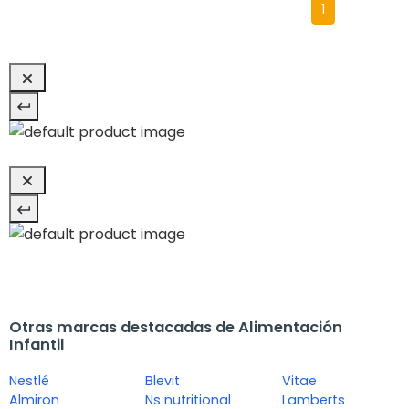
1
Otras marcas destacadas de Alimentación
Infantil
Nestlé
Blevit
Vitae
Almiron
Ns nutritional
Lamberts