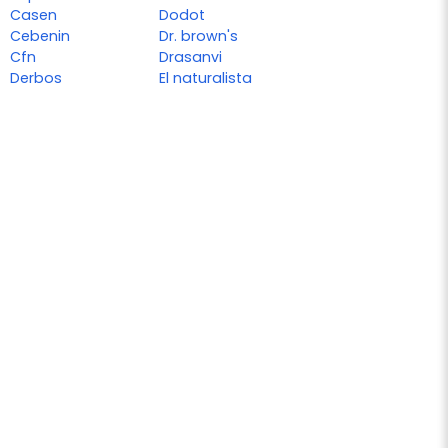
Casen
Dodot
Cebenin
Dr. brown's
Cfn
Drasanvi
Derbos
El naturalista