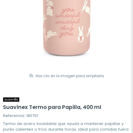
Haz clic en la imagen para ampliarla
Suavinex Termo para Papilla, 400 ml
Referencia: 180701
Termo de acero inoxidable que ayuda a mantener papillas y
purés calientes o fríos durante horas, ideal para comidas fuera