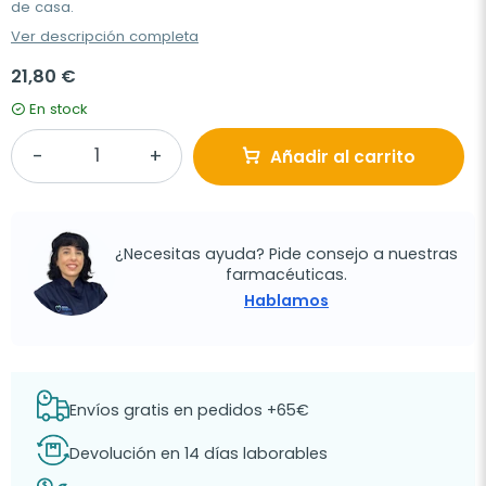
de casa.
Ver descripción completa
21,80 €
En stock
Añadir al carrito
¿Necesitas ayuda? Pide consejo a nuestras
farmacéuticas.
Hablamos
Envíos gratis en pedidos +65€
Devolución en 14 días laborables