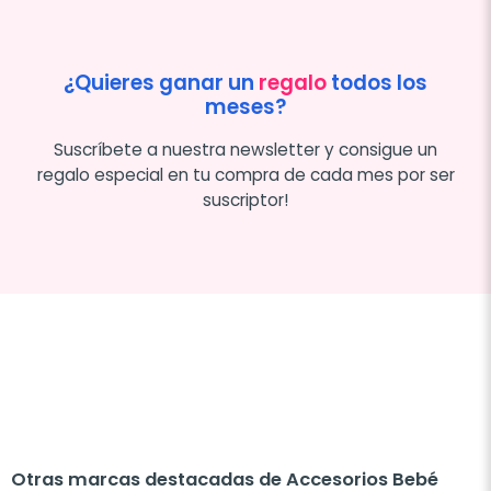
¿Quieres ganar un
regalo
todos los
meses?
Suscríbete a nuestra newsletter y consigue un
regalo especial en tu compra de cada mes por ser
suscriptor!
Otras marcas destacadas de Accesorios Bebé