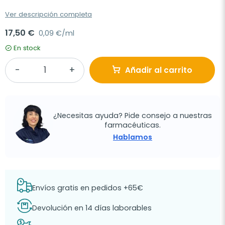
Ver descripción completa
17,50 €
0,09 €/ml
En stock
Añadir al carrito
¿Necesitas ayuda? Pide consejo a nuestras
farmacéuticas.
Hablamos
Envíos gratis en pedidos +65€
Devolución en 14 días laborables