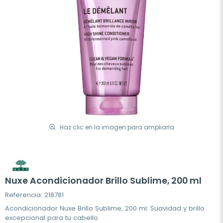
Haz clic en la imagen para ampliarla
Nuxe Acondicionador Brillo Sublime, 200 ml
Referencia: 218781
Acondicionador Nuxe Brillo Sublime, 200 ml: Suavidad y brillo
excepcional para tu cabello.