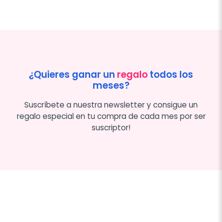
¿Quieres ganar un
regalo
todos los
meses?
Suscríbete a nuestra newsletter y consigue un
regalo especial en tu compra de cada mes por ser
suscriptor!