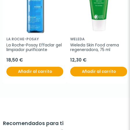
LA ROCHE-POSAY
WELEDA
La Roche-Posay Effaclar gel 
Weleda Skin Food crema 
limpiador purificante
regeneradora, 75 ml
18,50 €
12,30 €
Añadir al carrito
Añadir al carrito
Recomendados para ti