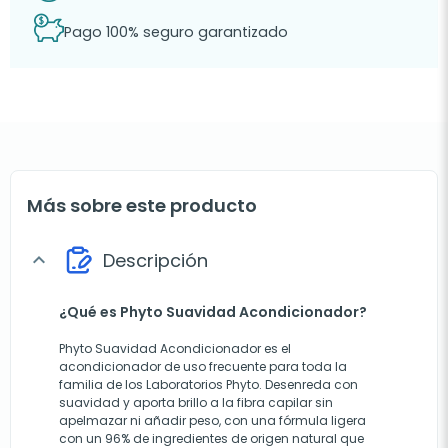
Pago 100% seguro garantizado
Más sobre este producto
Descripción
expand_more
¿Qué es Phyto Suavidad Acondicionador?
Phyto Suavidad Acondicionador es el
acondicionador de uso frecuente para toda la
familia de los Laboratorios Phyto. Desenreda con
suavidad y aporta brillo a la fibra capilar sin
apelmazar ni añadir peso, con una fórmula ligera
con un 96% de ingredientes de origen natural que