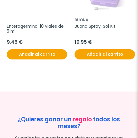
BUONA
Enterogermina, 10 viales de 
Buona Spray-Sol Kit
5 ml
9,45 €
10,95 €
Añadir al carrito
Añadir al carrito
¿Quieres ganar un
regalo
todos los
meses?