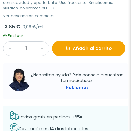
con suavidad y aporta brillo. Uso frecuente. Sin siliconas,
sulfatos, colorantes ni PEG.
Ver descripción completa
13,85 €
0,08 €/ml
En stock
Añadir al carrito
¿Necesitas ayuda? Pide consejo a nuestras
farmacéuticas.
Hablamos
Envíos gratis en pedidos +65€
Devolución en 14 días laborables