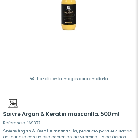
Haz clic en la imagen para ampliarla
Soivre Argan & Keratin mascarilla, 500 ml
Referencia: 169377
Soivre Argan & Keratin mascarilla,
producto para el cuidado
del cabello con un alto contenido de vitamina E y de ácidos