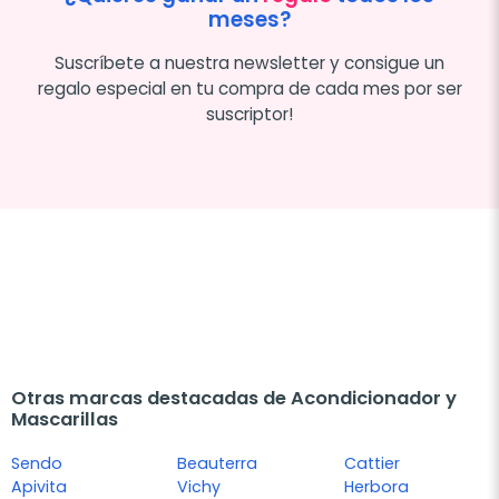
meses?
Suscríbete a nuestra newsletter y consigue un
regalo especial en tu compra de cada mes por ser
suscriptor!
Otras marcas destacadas de Acondicionador y
Mascarillas
Sendo
Beauterra
Cattier
Apivita
Vichy
Herbora