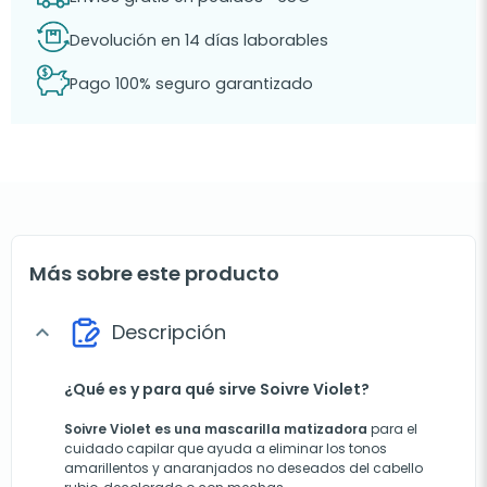
Devolución en 14 días laborables
Pago 100% seguro garantizado
Más sobre este producto
Descripción
expand_more
¿Qué es y para qué sirve Soivre Violet?
Soivre Violet es una mascarilla matizadora
para el
cuidado capilar que ayuda a eliminar los tonos
amarillentos y anaranjados no deseados del cabello