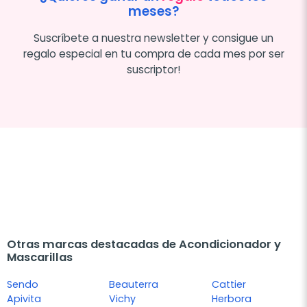
meses?
Suscríbete a nuestra newsletter y consigue un
regalo especial en tu compra de cada mes por ser
suscriptor!
Otras marcas destacadas de Acondicionador y
Mascarillas
Sendo
Beauterra
Cattier
Apivita
Vichy
Herbora