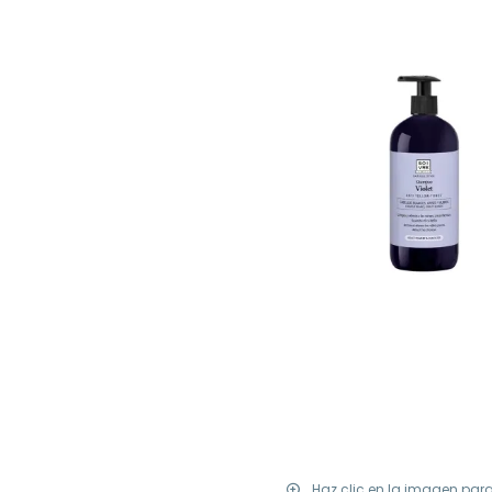
Haz clic en la imagen par