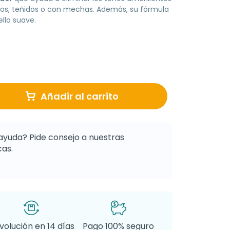
ancos, teñidos o con mechas. Además, su fórmula
llo suave.
Añadir al carrito
ayuda? Pide consejo a nuestras
as.
volución en 14 días
Pago 100% seguro