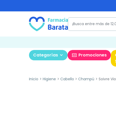
Categorías
Promociones
Inicio
Higiene
Cabello
Champú
Soivre Vi