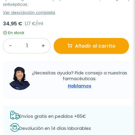
antisépticas.
Ver descripción completa
34,95 €
1,17 €/ml
En stock
Añadir al carrito
¿Necesitas ayuda? Pide consejo a nuestras
farmacéuticas.
Hablamos
Envíos gratis en pedidos +65€
Devolución en 14 días laborables