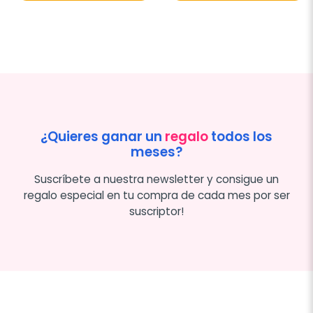
¿Quieres ganar un
regalo
todos los
meses?
Suscríbete a nuestra newsletter y consigue un
regalo especial en tu compra de cada mes por ser
suscriptor!