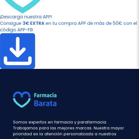
¡Descarga nuestra APP!
Consigue
3€ EXTRA
en tu compra APP de más de 50€ con el
código APP-FB
Somos expertos en farmacia y parafarmacia.
Trabajamos para las mejores marcas. Nuestra mayor
prioridad es la atención personalizada a nuestros