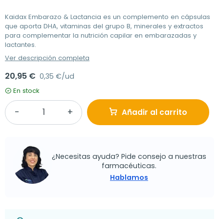
Kaidax Embarazo & Lactancia es un complemento en cápsulas
que aporta DHA, vitaminas del grupo B, minerales y extractos
para complementar la nutrición capilar en embarazadas y
lactantes.
Ver descripción completa
20,95 €
0,35 €/ud
En stock
Añadir al carrito
¿Necesitas ayuda? Pide consejo a nuestras
farmacéuticas.
Hablamos