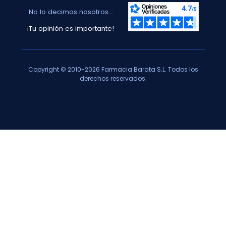
No lo decimos nosotros...
¡Tu opinión es importante!
Copyright © 2010-2026 Farmacia Barata S.L. Todos los
derechos reservados.