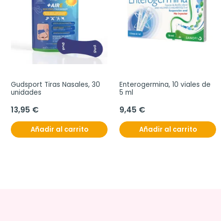
Gudsport Tiras Nasales, 30 
Enterogermina, 10 viales de 
unidades
5 ml
13,95 €
9,45 €
Añadir al carrito
Añadir al carrito