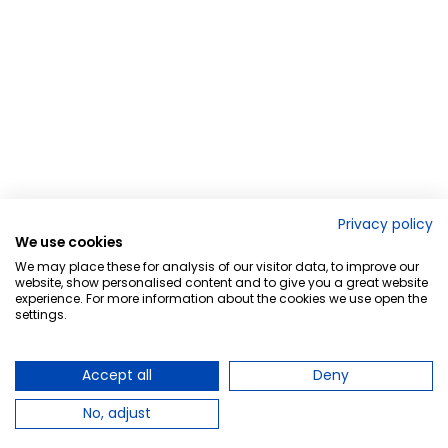
Privacy policy
We use cookies
We may place these for analysis of our visitor data, to improve our
website, show personalised content and to give you a great website
experience. For more information about the cookies we use open the
settings.
Accept all
Deny
No, adjust