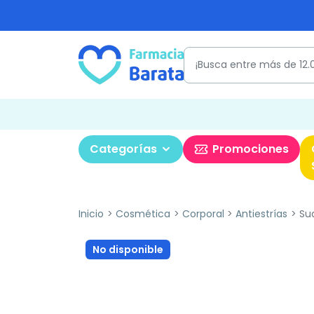
Categorías
Promociones
Inicio
Cosmética
Corporal
Antiestrías
Sua
No disponible