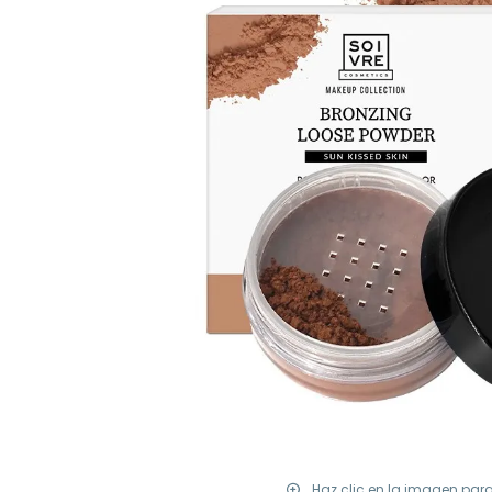
Haz clic en la imagen par