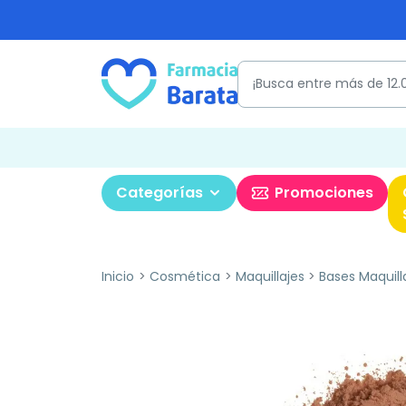
Categorías
Promociones
Inicio
Cosmética
Maquillajes
Bases Maquill