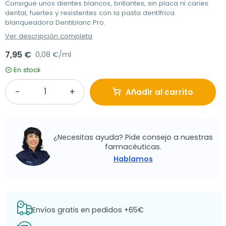
Consigue unos dientes blancos, brillantes, sin placa ni caries
dental, fuertes y resistentes con la pasta dentífrica
blanqueadora Dentiblanc Pro.
Ver descripción completa
7,95 €
0,08 €/ml
En stock
Añadir al carrito
¿Necesitas ayuda? Pide consejo a nuestras
farmacéuticas.
Hablamos
Envíos gratis en pedidos +65€